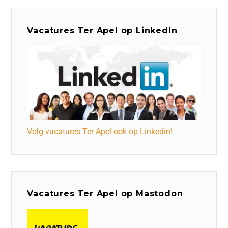
Vacatures Ter Apel op LinkedIn
Volg vacatures Ter Apel ook op Linkedin!
Vacatures Ter Apel op Mastodon