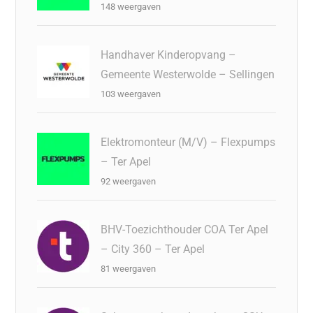
148 weergaven
Handhaver Kinderopvang –
Gemeente Westerwolde – Sellingen
103 weergaven
Elektromonteur (M/V) – Flexpumps
– Ter Apel
92 weergaven
BHV-Toezichthouder COA Ter Apel
– City 360 – Ter Apel
81 weergaven