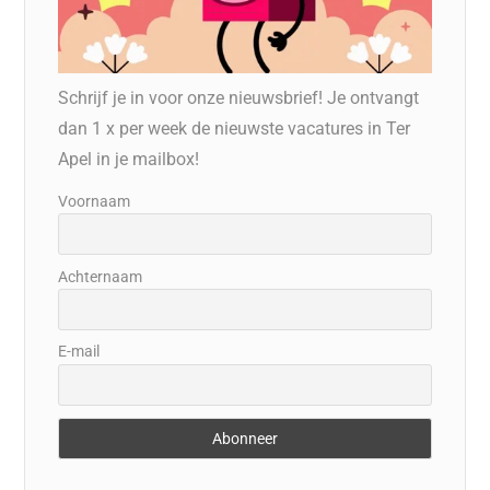
Schrijf je in voor onze nieuwsbrief! Je ontvangt
dan 1 x per week de nieuwste vacatures in Ter
Apel in je mailbox!
Voornaam
Achternaam
E-mail