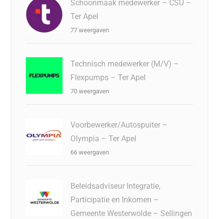
Schoonmaak medewerker – CSU –
Ter Apel
77 weergaven
Technisch medewerker (M/V) –
Flexpumps – Ter Apel
70 weergaven
Voorbewerker/Autospuiter –
Olympia – Ter Apel
66 weergaven
Beleidsadviseur Integratie,
Participatie en Inkomen –
Gemeente Westerwolde – Sellingen