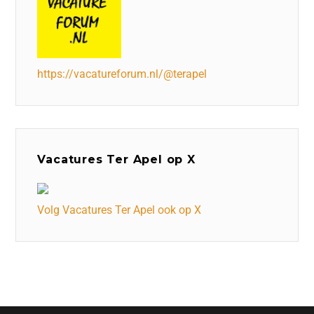
https://vacatureforum.nl/@terapel
Vacatures Ter Apel op X
Volg Vacatures Ter Apel ook op X