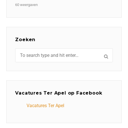
60 weergaven
Zoeken
Vacatures Ter Apel op Facebook
Vacatures Ter Apel