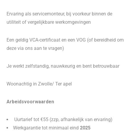
Ervaring als servicemonteur, bij voorkeur binnen de
utiliteit of vergelijkbare werkomgevingen
Een geldig VCA-certificaat en een VOG (of bereidheid om
deze via ons aan te vragen)
Je werkt zelfstandig, nauwkeurig en bent betrouwbaar
Woonachtig in Zwolle/ Ter apel
Arbeidsvoorwaarden
Uurtarief tot €55 (zzp, afhankelijk van ervaring)
Werkgarantie tot minimaal eind
2025