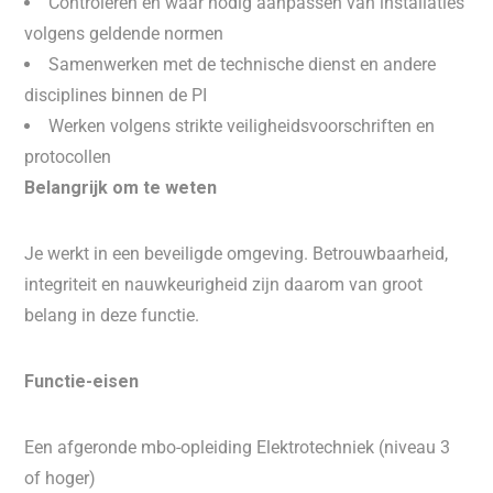
Controleren en waar nodig aanpassen van installaties
volgens geldende normen
Samenwerken met de technische dienst en andere
disciplines binnen de PI
Werken volgens strikte veiligheidsvoorschriften en
protocollen
Belangrijk om te weten
Je werkt in een beveiligde omgeving. Betrouwbaarheid,
integriteit en nauwkeurigheid zijn daarom van groot
belang in deze functie.
Functie-eisen
Een afgeronde mbo-opleiding Elektrotechniek (niveau 3
of hoger)