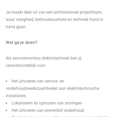
Je maakt deel uit van een professioneel projectteam,
waar veiligheid, betrouwbaarheid en techniek hand in
hand gaan.
Wat ga je doen?
Als servicemonteur elektrotechniek ben jij
verantwoordelijk voor:
Het uitvoeren van service- en
onderhoudswerkzaamheden aan elektrotechnische
installaties
Lokaliseren en oplossen van storingen
Het uitvoeren van preventief onderhoud