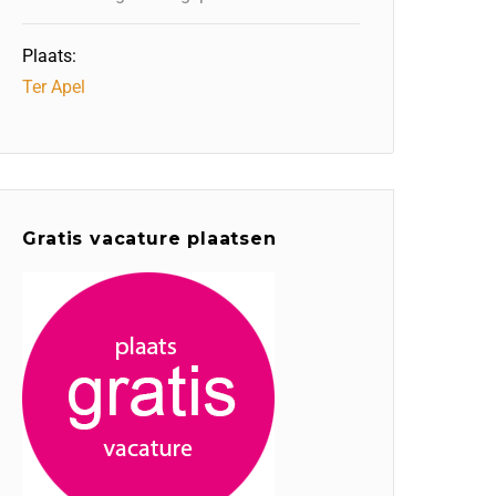
Plaats:
Ter Apel
Gratis vacature plaatsen