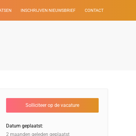
ATSEN
INSCHRIJVEN NIEUWSBRIEF
CONTACT
Datum geplaatst:
2 maanden geleden geplaatst