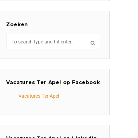
Zoeken
Vacatures Ter Apel op Facebook
Vacatures Ter Apel