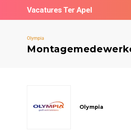
Vacatures Ter Apel
Olympia
Montagemedewerker
Olympia