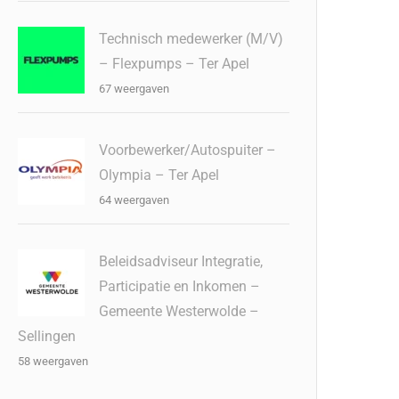
Technisch medewerker (M/V)
– Flexpumps – Ter Apel
67 weergaven
Voorbewerker/Autospuiter –
Olympia – Ter Apel
64 weergaven
Beleidsadviseur Integratie,
Participatie en Inkomen –
Gemeente Westerwolde –
Sellingen
58 weergaven