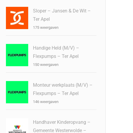
Sloper – Jansen & De Wit –
Ter Apel
175 weergaven
Handige Held (M/V) –
Flexpumps – Ter Apel
150 weergaven
Monteur werkplaats (M/V) –
Flexpumps – Ter Apel
146 weergaven
Handhaver Kinderopvang –
Gemeente Westerwolde –