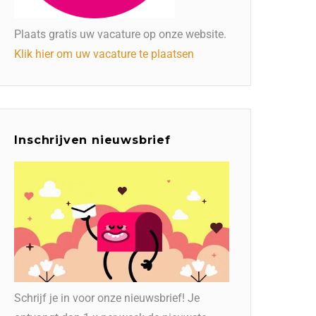
Plaats gratis uw vacature op onze website.
Klik hier om uw vacature te plaatsen
Inschrijven nieuwsbrief
Schrijf je in voor onze nieuwsbrief! Je