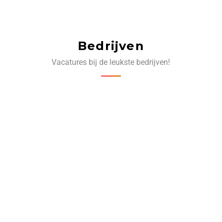
Bedrijven
Vacatures bij de leukste bedrijven!
‹
›