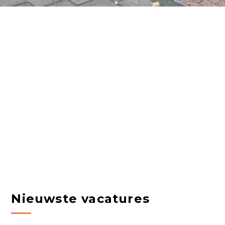
Nieuwste vacatures