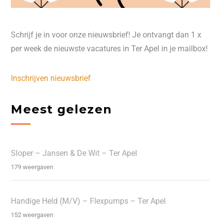
Schrijf je in voor onze nieuwsbrief! Je ontvangt dan 1 x
per week de nieuwste vacatures in Ter Apel in je mailbox!
Inschrijven nieuwsbrief
Meest gelezen
Sloper – Jansen & De Wit – Ter Apel
179 weergaven
Handige Held (M/V) – Flexpumps – Ter Apel
152 weergaven