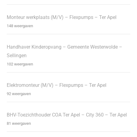
Monteur werkplaats (M/V) – Flexpumps – Ter Apel
148 weergaven
Handhaver Kinderopvang – Gemeente Westerwolde –
Sellingen
102 weergaven
Elektromonteur (M/V) – Flexpumps – Ter Apel
92 weergaven
BHV-Toezichthouder COA Ter Apel – City 360 – Ter Apel
81 weergaven