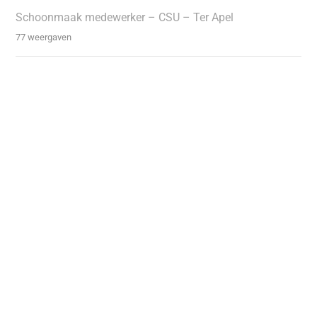
Schoonmaak medewerker – CSU – Ter Apel
77 weergaven