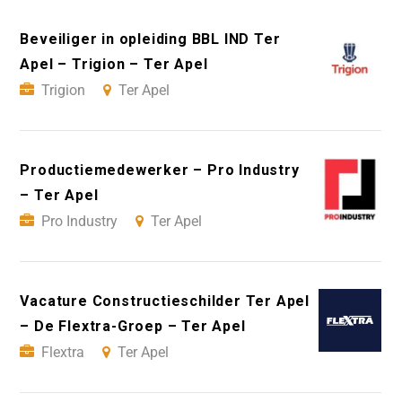
Beveiliger in opleiding BBL IND Ter
Apel – Trigion – Ter Apel
Trigion
Ter Apel
Productiemedewerker – Pro Industry
– Ter Apel
Pro Industry
Ter Apel
Vacature Constructieschilder Ter Apel
– De Flextra-Groep – Ter Apel
Flextra
Ter Apel