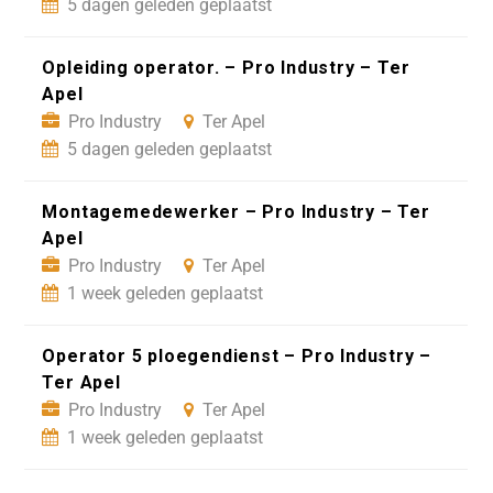
5 dagen geleden geplaatst
Opleiding operator. – Pro Industry – Ter
Apel
Pro Industry
Ter Apel
5 dagen geleden geplaatst
Montagemedewerker – Pro Industry – Ter
Apel
Pro Industry
Ter Apel
1 week geleden geplaatst
Operator 5 ploegendienst – Pro Industry –
Ter Apel
Pro Industry
Ter Apel
1 week geleden geplaatst