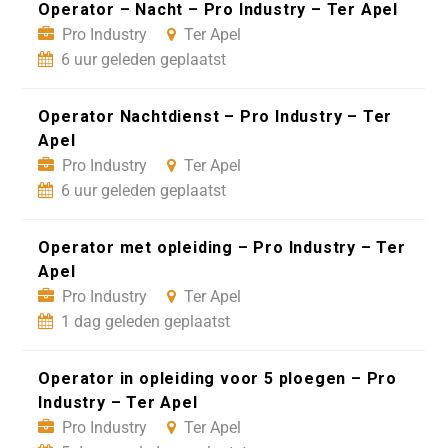
Operator – Nacht – Pro Industry – Ter Apel
Pro Industry
Ter Apel
6 uur geleden geplaatst
Operator Nachtdienst – Pro Industry – Ter
Apel
Pro Industry
Ter Apel
6 uur geleden geplaatst
Operator met opleiding – Pro Industry – Ter
Apel
Pro Industry
Ter Apel
1 dag geleden geplaatst
Operator in opleiding voor 5 ploegen – Pro
Industry – Ter Apel
Pro Industry
Ter Apel